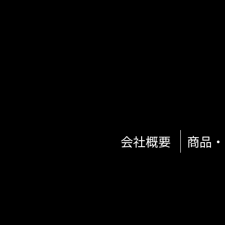
会社概要
商品・