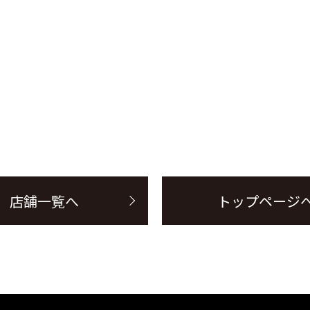
店舗一覧へ
トップページ