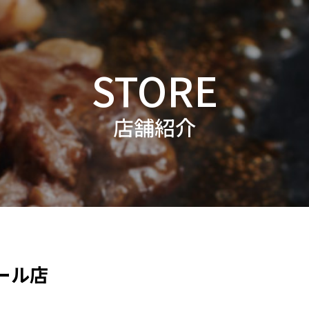
STORE
店舗紹介
ール店