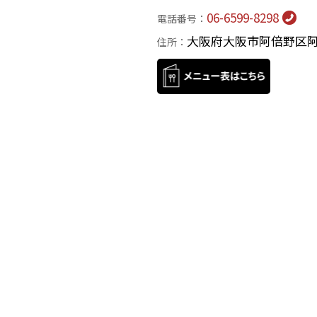
06-6599-8298
電話番号
大阪府大阪市阿倍野区阿
住所