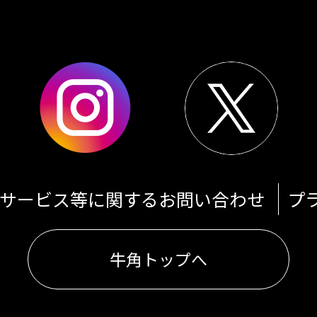
サービス等に関するお問い合わせ
プ
牛角トップへ