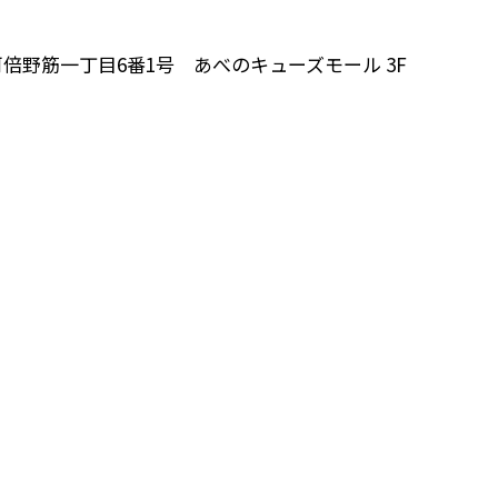
倍野筋一丁目6番1号 あべのキューズモール 3F