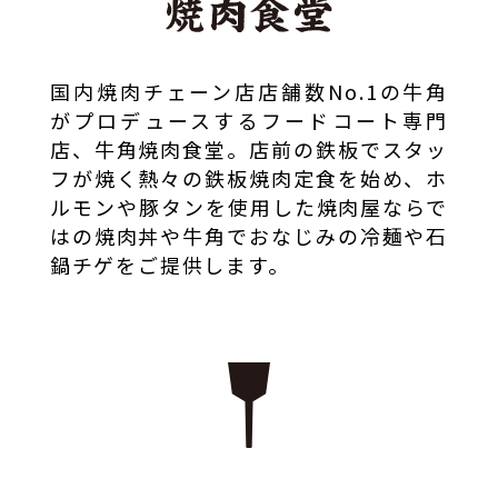
国内焼肉チェーン店店舗数No.1の牛角
がプロデュースするフードコート専門
店、牛角焼肉食堂。店前の鉄板でスタッ
フが焼く熱々の鉄板焼肉定食を始め、ホ
ルモンや豚タンを使用した焼肉屋ならで
はの焼肉丼や牛角でおなじみの冷麺や石
鍋チゲをご提供します。