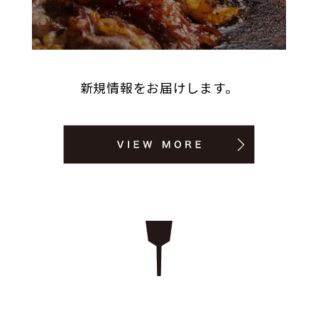
新規情報をお届けします。