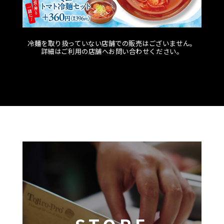
冷麺を取り扱っていない店舗での販売はございません。
詳細はご利用の店舗へお問い合わせください。