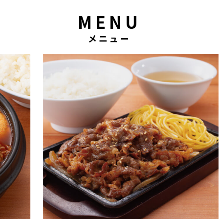
MENU
メニュー