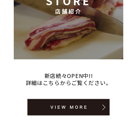
STORE
店舗紹介
新店続々OPEN中!!
詳細はこちらからご覧ください。