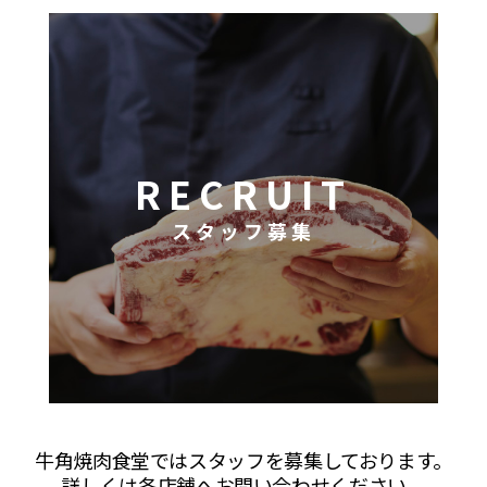
RECRUIT
スタッフ募集
牛角焼肉食堂ではスタッフを募集しております。
詳しくは各店舗へお問い合わせください。