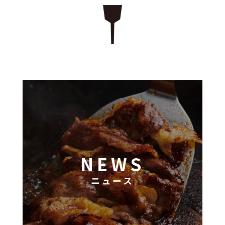
NEWS
ニュース