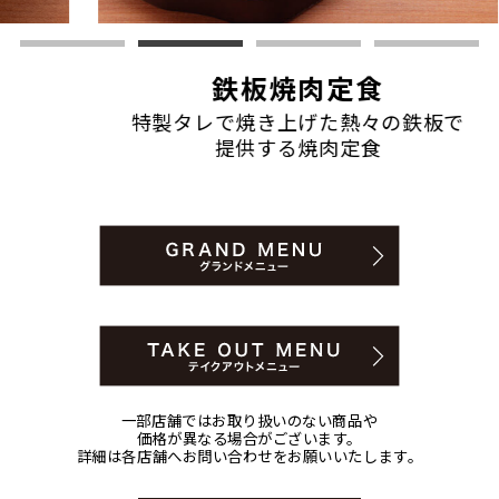
鉄板焼肉定食
特製タレで焼き上げた熱々の鉄板で
旨
提供する焼肉定食
一部店舗ではお取り扱いのない商品や
価格が異なる場合がございます。
詳細は各店舗へお問い合わせをお願いいたします。