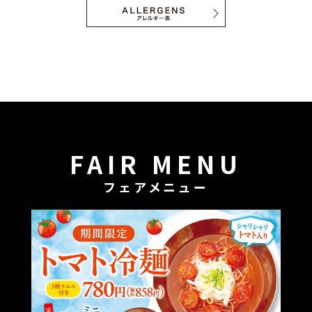
FAIR MENU
フェアメニュー