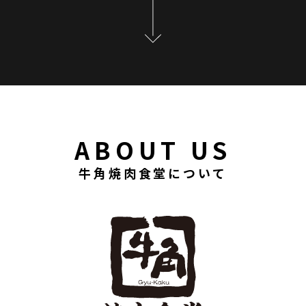
ABOUT US
牛角焼肉食堂について